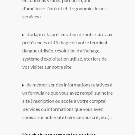
et contenus visités, parcours), afin
d’améliorer l’intérêt et l’ergonomie de nos
services ;
d’adapter la présentation de notre site aux
préférences d’affichage de votre terminal
(langue utilisée, résolution d’affichage,
système d’exploitation utilisé, etc) lors de
vos visites sur notre site ;
de mémoriser des informations relatives à
un formulaire que vous avez rempli sur notre
site (inscription ou accès à votre compte)
,services ou informations que vous avez
choisis sur notre site (service souscrit, etc.) ;
Vos choix concernant les cookies