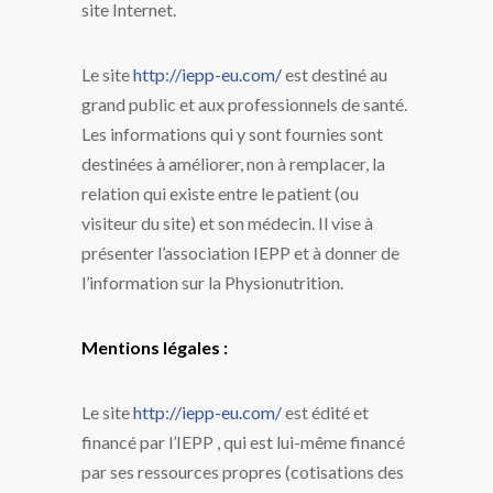
site Internet.
Le site
http://iepp-eu.com/
est destiné au
grand public et aux professionnels de santé.
Les informations qui y sont fournies sont
destinées à améliorer, non à remplacer, la
relation qui existe entre le patient (ou
visiteur du site) et son médecin. Il vise à
présenter l’association IEPP et à donner de
l’information sur la Physionutrition.
Mentions légales :
Le site
http://iepp-eu.com/
est édité et
financé par l’IEPP , qui est lui-même financé
par ses ressources propres (cotisations des