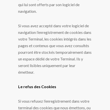
qui lui sont offerts par son logiciel de
navigation.
Si vous avez accepté dans votre logiciel de
navigation l’enregistrement de cookies dans
votre Terminal, les cookies intégrés dans les
pages et contenus que vous avez consultés
pourront être stockés temporairement dans
un espace dédié de votre Terminal. Ils y
seront lisibles uniquement par leur
émetteur.
Le refus des Cookies
Si vous refusez l’enregistrement dans votre
terminal des cookies que nous émettons, ou