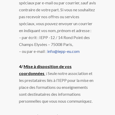
spéciaux par e-mail ou par courrier, sauf avis
contraire de votre part. Si vous ne souhaitez
pas recevoir nos offres ou services
spéciaux, vous pouvez envoyer un courrier
en indiquant vos nom, prénom et adresse :
– par écrit : IEPP -12 / 14 Rond Point des
Champs Elysées – 75008 Paris,
– ou par e-mail :
info@iepp-eu.com
4/
Mise à disposition de vos
coordonnées
:
Seule notre association et
les prestataires liés à l’IEPP pour la mise en
place des formations ou enseignements
sont destinataires des informations
personnelles que vous nous communiquez.