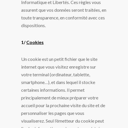
Informatique et Libertés. Ces règles vous
assurent que vos données seront traitées, en
toute transparence, en conformité avec ces
dispositions.
1/
Cookies
Un cookie est un petit fichier que le site
internet que vous visitez enregistre sur
votre terminal (ordinateur, tablette,
smartphone…), et dans lequel il stocke
certaines informations. Il permet
principalement de mieux préparer votre
accueil pour la prochaine visite du site et de
personnaliser les pages que vous
visualiserez. Seul l’émetteur du cookie peut