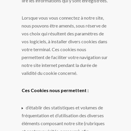
lire les informations qui y sont enregistrées.
Lorsque vous vous connectez à notre site,
nous pouvons être amenés, sous réserve de
vos choix qui résultent des paramètres de
vos logiciels, à installer divers cookies dans
votre terminal. Ces cookies nous
permettent de faciliter votre navigation sur
notre site internet pendant la durée de
validité du cookie concerné.
Ces Cookies nous permettent :
d’établir des statistiques et volumes de
fréquentation et d’utilisation des diverses
éléments composant notre site (rubriques