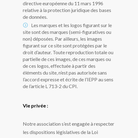
directive européenne du 11 mars 1996
relative à la protection juridique des bases
de données.
Les marques et les logos figurant sur le
site sont des marques (semi-figuratives ou
non) déposées. Par ailleurs, les images
figurant sur ce site sont protégées par le
droit d’auteur. Toute reproduction totale ou
partielle de ces images, de ces marques ou
de ces logos, effectuée à partir des
éléments du site, n’est pas autorisée sans
l’accord expresse et écrite de l’IEPP au sens
de l’article L 713-2 du CPI.
Vie privée :
Notre association s’est engagée à respecter
les dispositions législatives de la Loi