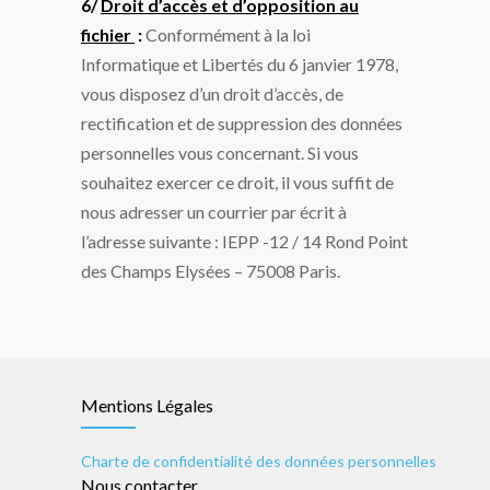
6/
Droit d’accès et d’opposition au
fichier
:
Conformément à la loi
Informatique et Libertés du 6 janvier 1978,
vous disposez d’un droit d’accès, de
rectification et de suppression des données
personnelles vous concernant. Si vous
souhaitez exercer ce droit, il vous suffit de
nous adresser un courrier par écrit à
l’adresse suivante : IEPP -12 / 14 Rond Point
des Champs Elysées – 75008 Paris.
Mentions Légales
Charte de confidentialité des données personnelles
Nous contacter