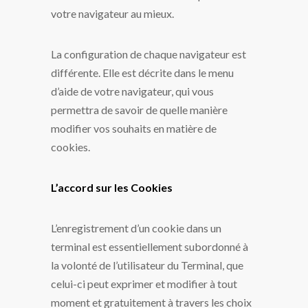
votre navigateur au mieux.
La configuration de chaque navigateur est
différente. Elle est décrite dans le menu
d’aide de votre navigateur, qui vous
permettra de savoir de quelle manière
modifier vos souhaits en matière de
cookies.
L’accord sur les Cookies
L’enregistrement d’un cookie dans un
terminal est essentiellement subordonné à
la volonté de l’utilisateur du Terminal, que
celui-ci peut exprimer et modifier à tout
moment et gratuitement à travers les choix