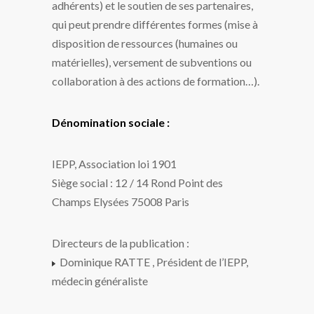
adhérents) et le soutien de ses partenaires,
qui peut prendre différentes formes (mise à
disposition de ressources (humaines ou
matérielles), versement de subventions ou
collaboration à des actions de formation…).
Dénomination sociale :
IEPP, Association loi 1901
Siège social : 12 / 14 Rond Point des
Champs Elysées 75008 Paris
Directeurs de la publication :
Dominique RATTE , Président de l’IEPP,
médecin généraliste