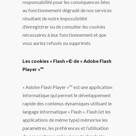
responsabilité pour les conséquences liées
au fonctionnement dégradé de nos services
résultant de notre impossibilité
d’enregistrer ou de consulter les cookies
nécessaires à leur fonctionnement et que
vous auriez refusés ou supprimés.
Les cookies « Flash »© de « Adobe Flash
Player »™
« Adobe Flash Player »™ est une application
informatique qui permet le développement
rapide des contenus dynamiques utilisant le
langage informatique « Flash ». Flash (et les
applications de même type) mémorise les
paramètres, les préférences et l’utilisation