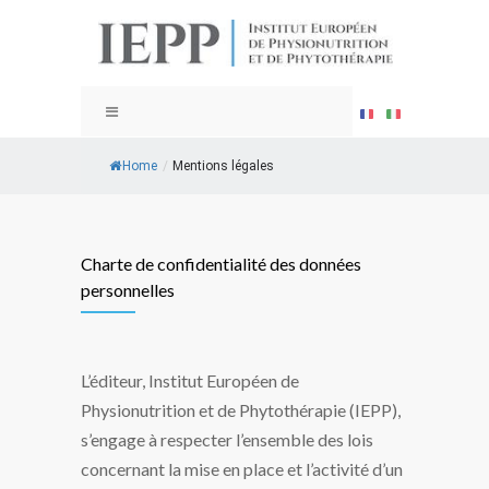
Home
/
Mentions légales
Charte de confidentialité des données
personnelles
L’éditeur, Institut Européen de
Physionutrition et de Phytothérapie (IEPP),
s’engage à respecter l’ensemble des lois
concernant la mise en place et l’activité d’un