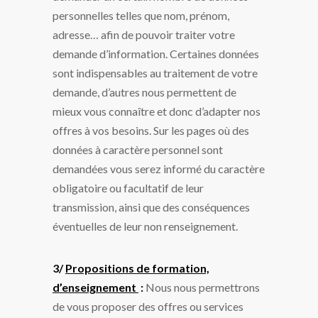
personnelles telles que nom, prénom,
adresse… afin de pouvoir traiter votre
demande d’information. Certaines données
sont indispensables au traitement de votre
demande, d’autres nous permettent de
mieux vous connaître et donc d’adapter nos
offres à vos besoins. Sur les pages où des
données à caractère personnel sont
demandées vous serez informé du caractère
obligatoire ou facultatif de leur
transmission, ainsi que des conséquences
éventuelles de leur non renseignement.
3/
Propositions de formation,
d’enseignement
:
Nous nous permettrons
de vous proposer des offres ou services