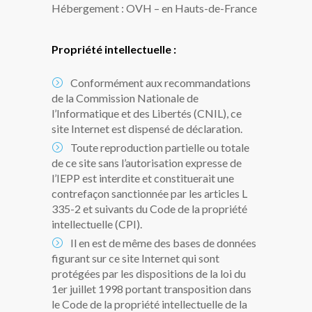
Hébergement : OVH – en Hauts-de-France
Propriété intellectuelle :
Conformément aux recommandations
de la Commission Nationale de
l’Informatique et des Libertés (CNIL), ce
site Internet est dispensé de déclaration.
Toute reproduction partielle ou totale
de ce site sans l’autorisation expresse de
l’IEPP est interdite et constituerait une
contrefaçon sanctionnée par les articles L
335-2 et suivants du Code de la propriété
intellectuelle (CPI).
Il en est de même des bases de données
figurant sur ce site Internet qui sont
protégées par les dispositions de la loi du
1er juillet 1998 portant transposition dans
le Code de la propriété intellectuelle de la