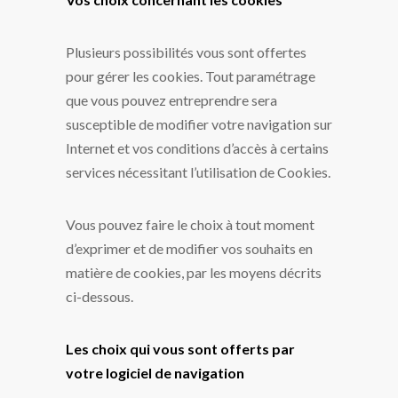
Plusieurs possibilités vous sont offertes
pour gérer les cookies. Tout paramétrage
que vous pouvez entreprendre sera
susceptible de modifier votre navigation sur
Internet et vos conditions d’accès à certains
services nécessitant l’utilisation de Cookies.
Vous pouvez faire le choix à tout moment
d’exprimer et de modifier vos souhaits en
matière de cookies, par les moyens décrits
ci-dessous.
Les choix qui vous sont offerts par
votre logiciel de navigation