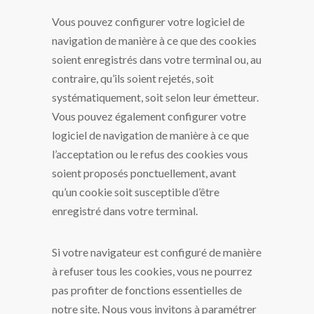
Vous pouvez configurer votre logiciel de
navigation de manière à ce que des cookies
soient enregistrés dans votre terminal ou, au
contraire, qu’ils soient rejetés, soit
systématiquement, soit selon leur émetteur.
Vous pouvez également configurer votre
logiciel de navigation de manière à ce que
l’acceptation ou le refus des cookies vous
soient proposés ponctuellement, avant
qu’un cookie soit susceptible d’être
enregistré dans votre terminal.
Si votre navigateur est configuré de manière
à refuser tous les cookies, vous ne pourrez
pas profiter de fonctions essentielles de
notre site. Nous vous invitons à paramétrer