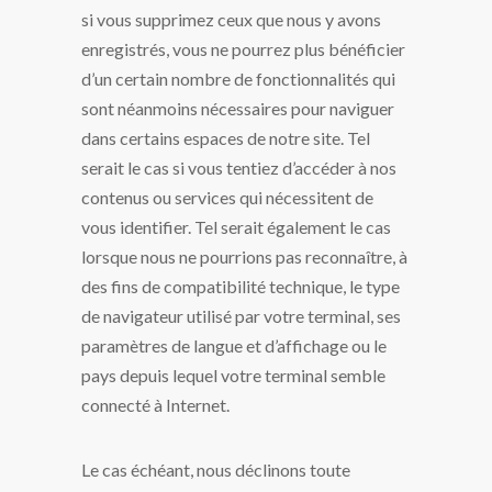
si vous supprimez ceux que nous y avons
enregistrés, vous ne pourrez plus bénéficier
d’un certain nombre de fonctionnalités qui
sont néanmoins nécessaires pour naviguer
dans certains espaces de notre site. Tel
serait le cas si vous tentiez d’accéder à nos
contenus ou services qui nécessitent de
vous identifier. Tel serait également le cas
lorsque nous ne pourrions pas reconnaître, à
des fins de compatibilité technique, le type
de navigateur utilisé par votre terminal, ses
paramètres de langue et d’affichage ou le
pays depuis lequel votre terminal semble
connecté à Internet.
Le cas échéant, nous déclinons toute